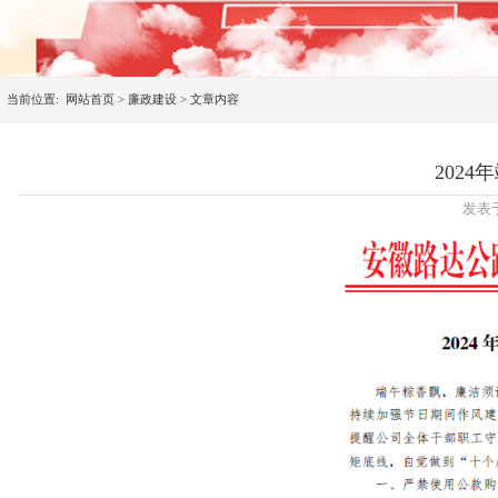
安徽路达
当前位置:
网站首页
>
廉政建设
> 文章内容