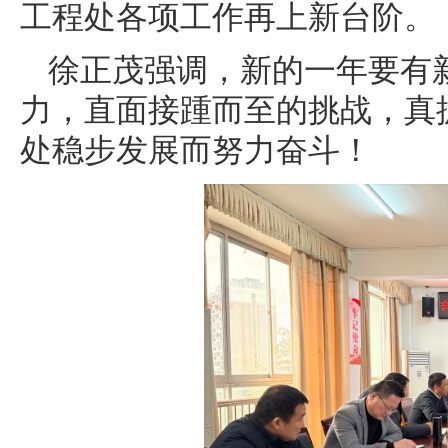
够安全、有序地实现复
会议要求，全体人员要
识，要合理规划施工计
成，要加强质量管理，
的质量关，打造优质工
各项目之间要加强沟通
工程处各项工作再上新
徐正茂强调，新的一年
力，直面接踵而至的挑